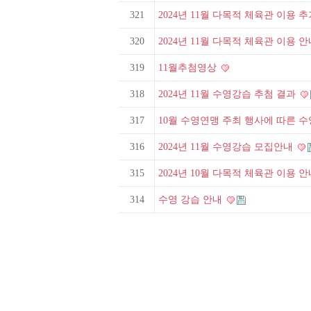
321
2024년 11월 다목적 체육관 이용 
320
2024년 11월 다목적 체육관 이용 안
319
11월추첨영상
318
2024년 11월 수영강습 추첨 결과
317
10월 수영연맹 주최 행사에 따른 
316
2024년 11월 수영강습 모집안내
315
2024년 10월 다목적 체육관 이용 
314
수영 강습 안내