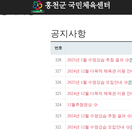
홍천군 국민체육센터
공지사항
공지사항
번호
328
2025년 1월 수영강습 추첨 결과
327
2024년 12월 다목적 체육관 이용 
326
2025년 1월 수영강습 모집안내
325
2024년 12월 다목적 체육관 이용 
324
12월추첨영상
323
2024년 12월 수영강습 추첨 결과
322
2024년 12월 수영강습 모집안내