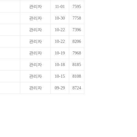
관리자
11-01
7595
관리자
10-30
7758
관리자
10-22
7396
관리자
10-22
8206
관리자
10-19
7968
관리자
10-18
8185
관리자
10-15
8108
관리자
09-29
8724