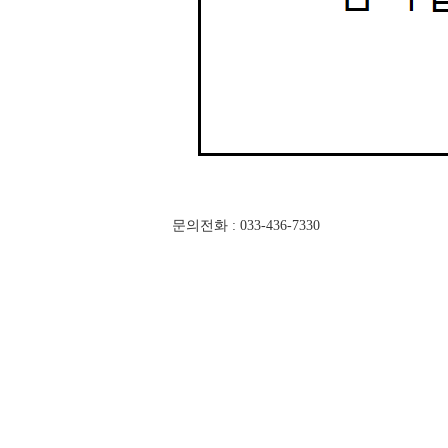
문의전화 : 033-436-7330