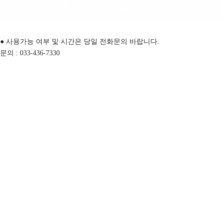
● 사용가능 여부 및 시간은 당일 전화문의 바랍니다.
문의 : 033-436-7330