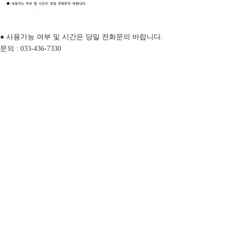
● 사용가능 여부 및 시간은 당일 전화문의 바랍니다.
문의 : 033-436-7330