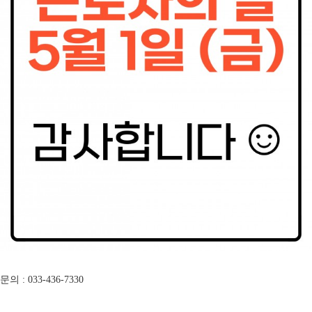
문의 : 033-436-7330