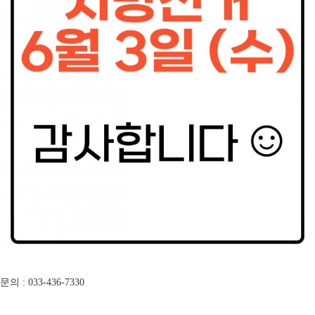
문의 : 033-436-7330