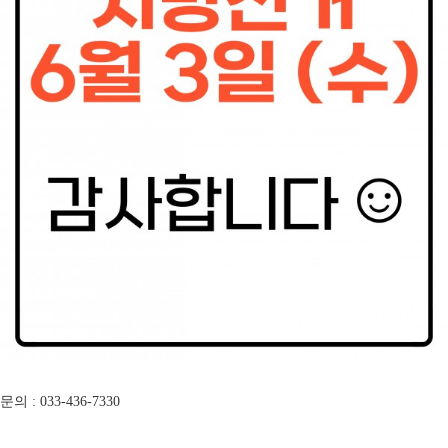
문의 : 033-436-7330